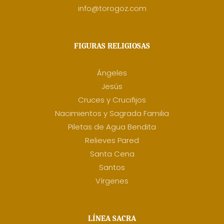
info@torogoz.com
FIGURAS RELIGIOSAS
Ángeles
Jesús
Cruces y Crucifijos
Nacimientos y Sagrada Familia
Piletas de Agua Bendita
Relieves Pared
Santa Cena
Santos
Vírgenes
LÍNEA SACRA