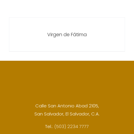
Virgen de Fátima
Calle San Antonio Abad 2105,
San Salvador, El Salvador, C.A.
Tel.:
(503) 2234 7777