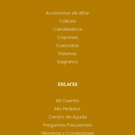
Accesorios de Altar
Cálices
Candelabros
Copones
Custodias
Patenas
Sagrarios
ENLACES
Mi Cuenta
Mis Pedidos
Centro de Ayuda
Preguntas Frecuentes
Términos y Condiciones