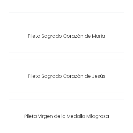
Pileta Sagrado Corazón de María
Pileta Sagrado Corazón de Jesús
Pileta Virgen de la Medalla Milagrosa