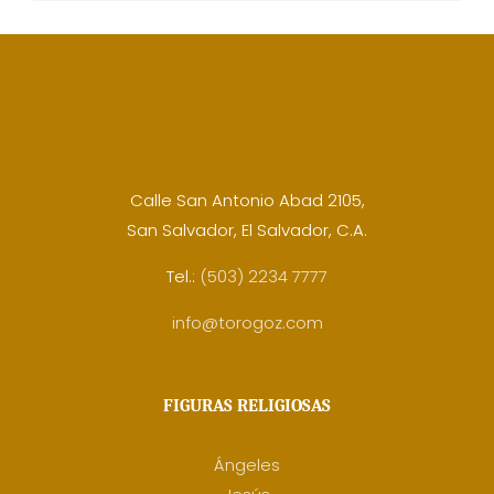
Calle San Antonio Abad 2105,
San Salvador, El Salvador, C.A.
Tel.:
(503) 2234 7777
info@torogoz.com
FIGURAS RELIGIOSAS
Ángeles