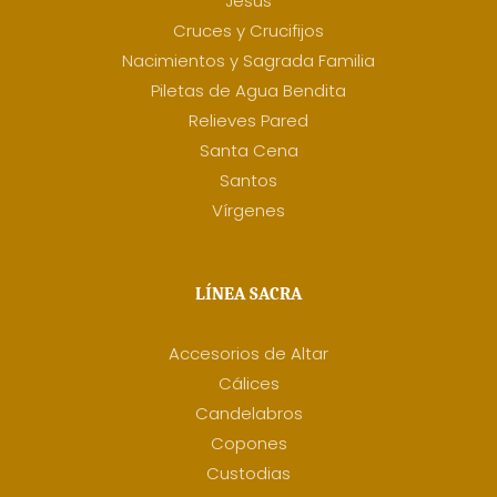
Jesús
Cruces y Crucifijos
Nacimientos y Sagrada Familia
Piletas de Agua Bendita
Relieves Pared
Santa Cena
Santos
Vírgenes
LÍNEA SACRA
Accesorios de Altar
Cálices
Candelabros
Copones
Custodias