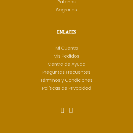
Patenas
Sagrarios
ENLACES
Mi Cuenta
Mis Pedidos
Centro de Ayuda
Preguntas Frecuentes
Términos y Condiciones
Políticas de Privacidad