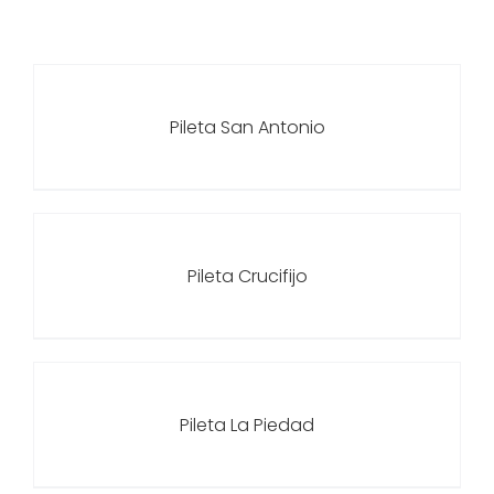
Pileta San Antonio
Pileta Crucifijo
Pileta La Piedad