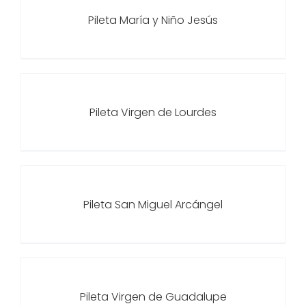
Pileta María y Niño Jesús
Pileta Virgen de Lourdes
Pileta San Miguel Arcángel
Pileta Virgen de Guadalupe