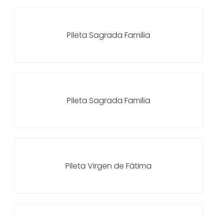
Pileta Sagrada Familia
Pileta Sagrada Familia
Pileta Virgen de Fátima