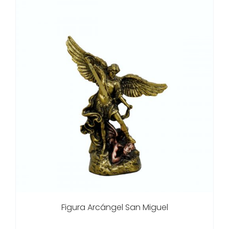
Figura Arcángel San Miguel