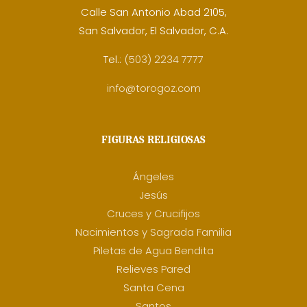
Calle San Antonio Abad 2105,
San Salvador, El Salvador, C.A.
Tel.:
(503) 2234 7777
info@torogoz.com
FIGURAS RELIGIOSAS
Ángeles
Jesús
Cruces y Crucifijos
Nacimientos y Sagrada Familia
Piletas de Agua Bendita
Relieves Pared
Santa Cena
Santos