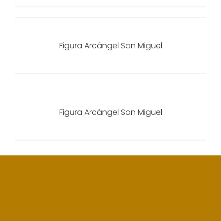
Figura Arcángel San Miguel
Figura Arcángel San Miguel