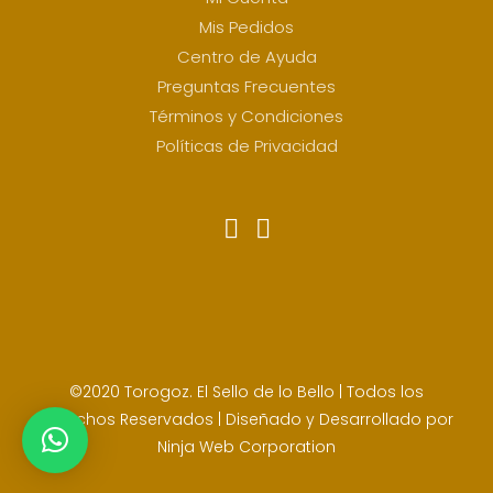
Mis Pedidos
Centro de Ayuda
Preguntas Frecuentes
Términos y Condiciones
Políticas de Privacidad
©2020 Torogoz. El Sello de lo Bello | Todos los
Derechos Reservados | Diseñado y Desarrollado por
Ninja Web Corporation